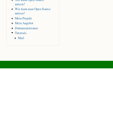
nutzen?
Wie kann man Open Source
nutzen?
Mein Projekt
Mein Angebot
Dokumentationen
Tutorials
Mail