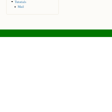
Tutorials
Mail